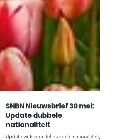
SNBN Nieuwsbrief 30 mei:
Update dubbele
nationaliteit