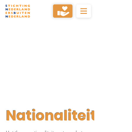
Nationaliteit