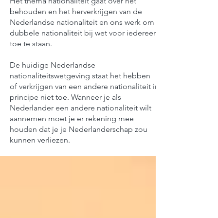
Het thema nationaliteit gaat over het
behouden en het herverkrijgen van de
Nederlandse nationaliteit en ons werk om
dubbele nationaliteit bij wet voor iedereen
toe te staan.
De huidige Nederlandse
nationaliteitswetgeving staat het hebben
of verkrijgen van een andere nationaliteit in
principe niet toe. Wanneer je als
Nederlander een andere nationaliteit wilt
aannemen moet je er rekening mee
houden dat je je Nederlanderschap zou
kunnen verliezen.