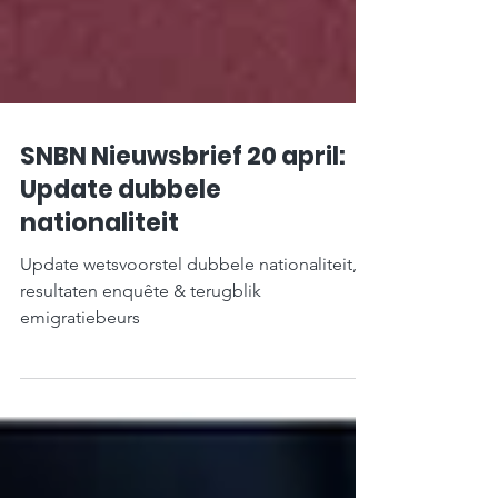
SNBN Nieuwsbrief 20 april:
Update dubbele
nationaliteit
Update wetsvoorstel dubbele nationaliteit,
resultaten enquête & terugblik
emigratiebeurs