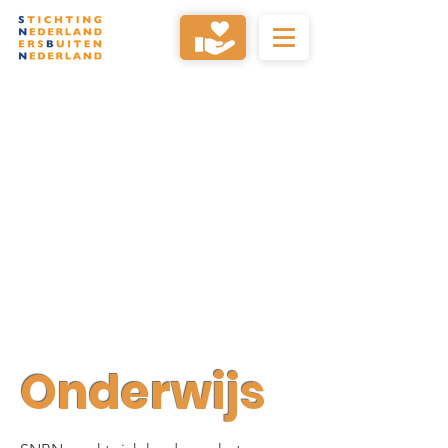
Onderwijs