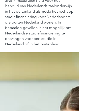
SNBN maakt zich hard voor het
behoud van Nederlands taalonderwijs
in het buitenland alsmede het recht op
studiefinanciering voor Nederlanders
die buiten Nederland wonen. In
bepaalde gevallen is het mogelijk om
Nederlandse studiefinanciering te
ontvangen voor een studie in
Nederland of in het buitenland.