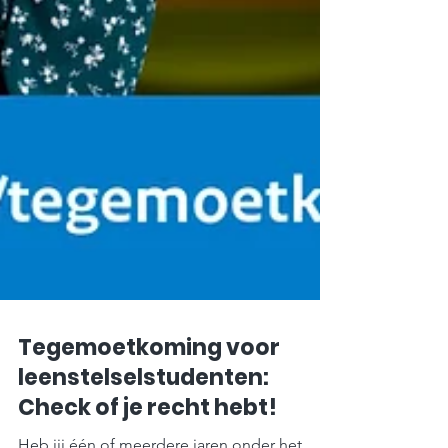
Tegemoetkoming voor