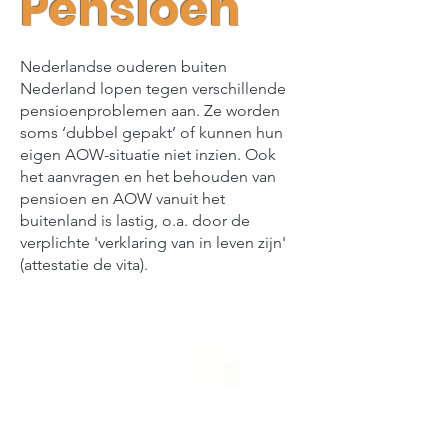
Pensioen
Nederlandse ouderen buiten
Nederland lopen tegen verschillende
pensioenproblemen aan. Ze worden
soms ‘dubbel gepakt’ of kunnen hun
eigen AOW-situatie niet inzien. Ook
het aanvragen en het behouden van
pensioen en AOW vanuit het
buitenland is lastig, o.a. door de
verplichte 'verklaring van in leven zijn'
(attestatie de vita).