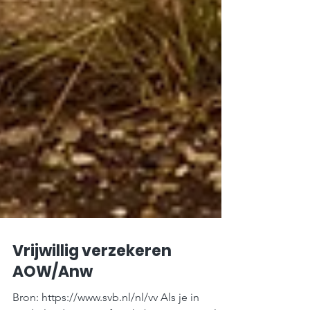
Vrijwillig verzekeren
AOW/Anw