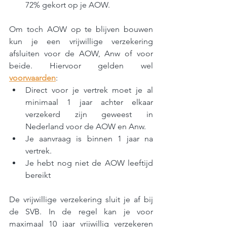
72% gekort op je AOW.
Om toch AOW op te blijven bouwen 
kun je een vrijwillige verzekering 
afsluiten voor de AOW, Anw of voor 
beide. Hiervoor gelden wel 
voorwaarden
:
Direct voor je vertrek moet je al 
minimaal 1 jaar achter elkaar 
verzekerd zijn geweest in 
Nederland voor de AOW en Anw. 
Je aanvraag is binnen 1 jaar na 
vertrek.
Je hebt nog niet de AOW leeftijd 
bereikt
De vrijwillige verzekering sluit je af bij 
de SVB. In de regel kan je voor 
maximaal 10 jaar vrijwillig verzekeren 