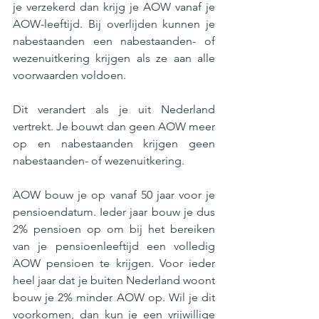
je verzekerd dan krijg je AOW vanaf je 
AOW-leeftijd. Bij overlijden kunnen je 
nabestaanden een nabestaanden- of 
wezenuitkering krijgen als ze aan alle 
voorwaarden voldoen.
Dit verandert als je uit Nederland 
vertrekt. Je bouwt dan geen AOW meer 
op en nabestaanden krijgen geen 
nabestaanden- of wezenuitkering.
AOW bouw je op vanaf 50 jaar voor je 
pensioendatum. Ieder jaar bouw je dus 
2% pensioen op om bij het bereiken 
van je pensioenleeftijd een volledig 
AOW pensioen te krijgen. Voor ieder 
heel jaar dat je buiten Nederland woont 
bouw je 2% minder AOW op. Wil je dit 
voorkomen, dan kun je een vrijwillige 