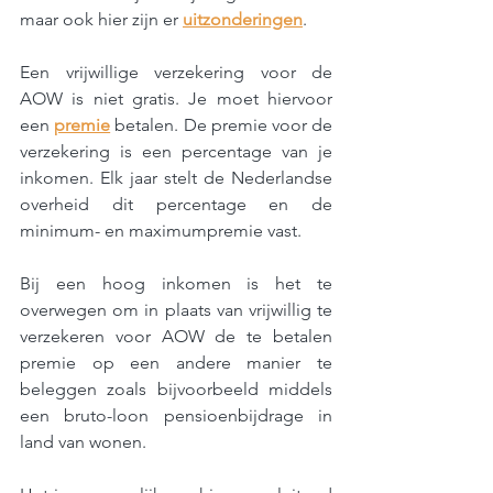
maar ook hier zijn er 
uitzonderingen
.
Een vrijwillige verzekering voor de 
AOW is niet gratis. Je moet hiervoor 
een 
premie
betalen. De premie voor de 
verzekering is een percentage van je 
inkomen. Elk jaar stelt de Nederlandse 
overheid dit percentage en de 
minimum- en maximumpremie vast.
Bij een hoog inkomen is het te 
overwegen om in plaats van vrijwillig te 
verzekeren voor AOW de te betalen 
premie op een andere manier te 
beleggen zoals bijvoorbeeld middels 
een bruto-loon pensioenbijdrage in 
land van wonen.