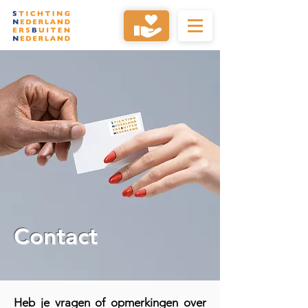
Contact
Heb je vragen of opmerkingen over