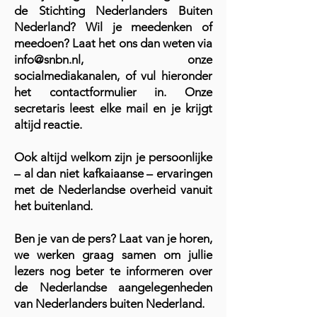
de Stichting Nederlanders Buiten
Nederland? Wil je meedenken of
meedoen? Laat het ons dan weten via
info@snbn.nl
, onze
socialmediakanalen, of vul hieronder
het contactformulier in. Onze
secretaris leest elke mail en je krijgt
altijd reactie.
Ook altijd welkom zijn je persoonlijke
– al dan niet kafkaiaanse – ervaringen
met de Nederlandse overheid vanuit
het buitenland.
Ben je van de pers? Laat van je horen,
we werken graag samen om jullie
lezers nog beter te informeren over
de Nederlandse aangelegenheden
van Nederlanders buiten Nederland.