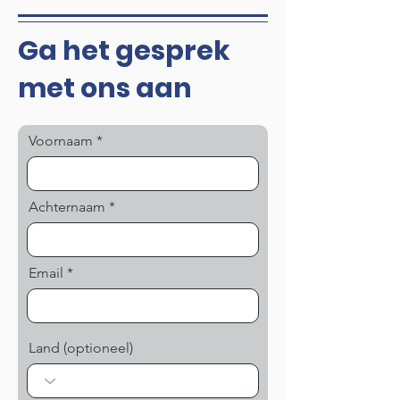
Ga het gesprek
met ons aan
Voornaam
Achternaam
Email
Land (optioneel)