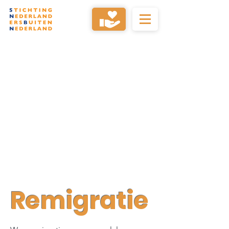
Remigratie