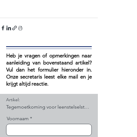
Heb je vragen of opmerkingen naar
aanleiding van bovenstaand artikel?
V
ul dan het formulier hieronder in.
Onze secretaris leest elke mail en je
krijgt altijd reactie.
Artikel:
Voornaam