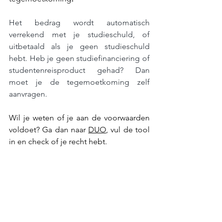
Het bedrag wordt automatisch 
verrekend met je studieschuld, of 
uitbetaald als je geen studieschuld 
hebt. Heb je geen studiefinanciering of 
studentenreisproduct gehad? Dan 
moet je de tegemoetkoming zelf 
aanvragen.
Wil je weten of je aan de voorwaarden 
voldoet? Ga dan naar 
DUO
, vul de tool 
in en check of je recht hebt.