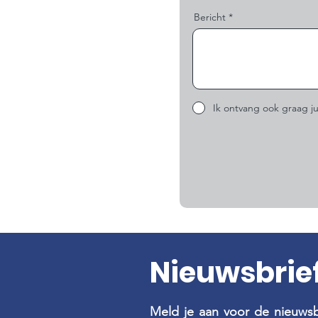
Bericht
Ik ontvang ook graag ju
Nieuwsbrie
Meld je aan voor de nieuwsb