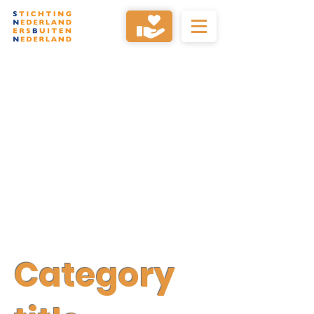
Category