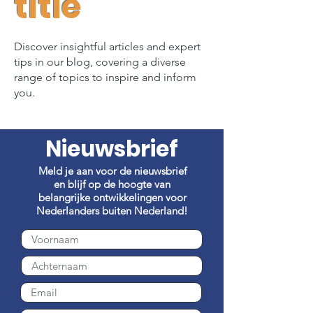
title
Discover insightful articles and expert
tips in our blog, covering a diverse
range of topics to inspire and inform
you.
Nieuwsbrief
Meld je aan voor de nieuwsbrief
en blijf op de hoogte van
belangrijke ontwikkelingen voor
Nederlanders buiten Nederland!