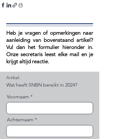
Heb je vragen of opmerkingen naar
aanleiding van bovenstaand artikel?
V
ul dan het formulier hieronder in.
Onze secretaris leest elke mail en je
krijgt altijd reactie.
Artikel:
Voornaam
Achternaam