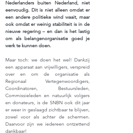
Nederlanders buiten Nederland, niet 
eenvoudig. Dit is niet alleen omdat er 
een andere politieke wind waait, maar 
ook omdat er weinig stabiliteit is in de 
nieuwe regering – en dan is het lastig 
om als belangenorganisatie goed je 
werk te kunnen doen.
Maar toch: we doen het wel! Dankzij 
een apparaat aan vrijwilligers, verspreid 
over en om de organisatie als 
Regionaal Vertegenwoordigers, 
Coordinatoren, Bestuursleden, 
Commissieleden en natuurlijk volgers 
en donateurs, is de SNBN ook dit jaar 
er weer in geslaagd zichtbaar te blijven, 
zowel voor als achter de schermen. 
Daarvoor zijn we iedereen ontzettend 
dankbaar! 