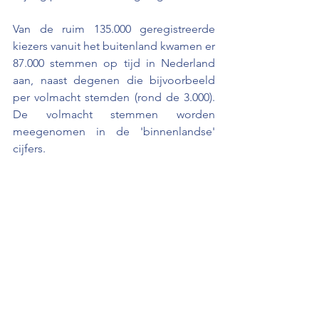
Van de ruim 135.000 geregistreerde 
kiezers vanuit het buitenland kwamen er 
87.000 stemmen op tijd in Nederland 
aan, naast degenen die bijvoorbeeld 
per volmacht stemden (rond de 3.000). 
De volmacht stemmen worden 
meegenomen in de 'binnenlandse' 
cijfers.