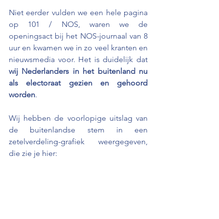
Niet eerder vulden we een hele pagina 
op 101 / NOS, waren we de 
openingsact bij het NOS-journaal van 8 
uur en kwamen we in zo veel kranten en 
nieuwsmedia voor. Het is duidelijk dat 
wij Nederlanders in het buitenland nu 
als electoraat gezien en gehoord 
worden
. 
Wij hebben de voorlopige uitslag van 
de buitenlandse stem in een 
zetelverdeling-grafiek weergegeven, 
die zie je hier: 