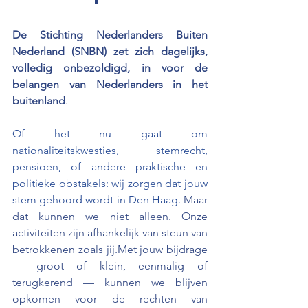
De Stichting Nederlanders Buiten 
Nederland (SNBN) zet zich dagelijks, 
volledig onbezoldigd, in voor de 
belangen van Nederlanders in het 
buitenland
.
Of het nu gaat om 
nationaliteitskwesties, stemrecht, 
pensioen, of andere praktische en 
politieke obstakels: wij zorgen dat jouw 
stem gehoord wordt in Den Haag. 
Maar 
dat kunnen we niet alleen. Onze 
activiteiten zijn afhankelijk van steun van 
betrokkenen zoals jij.Met jouw bijdrage 
— groot of klein, eenmalig of 
terugkerend — kunnen we blijven 
opkomen voor de rechten van 