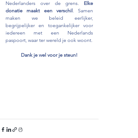
Nederlanders over de grens. 
Elke 
donatie maakt een verschil
. Samen 
maken we beleid eerlijker, 
begrijpelijker en toegankelijker voor 
iedereen met een Nederlands 
paspoort, waar ter wereld je ook woont.
Dank je wel voor je steun!