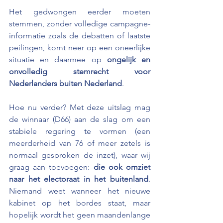
Het gedwongen eerder moeten 
stemmen, zonder volledige campagne-
informatie zoals de debatten of laatste 
peilingen, komt neer op een oneerlijke 
situatie en daarmee op 
ongelijk en 
onvolledig stemrecht voor 
Nederlanders buiten Nederland
.
Hoe nu verder? Met deze uitslag mag 
de winnaar (D66) aan de slag om een 
stabiele regering te vormen (een 
meerderheid van 76 of meer zetels is 
normaal gesproken de inzet), waar wij 
graag aan toevoegen: 
die ook omziet 
naar het electoraat in het buitenland
. 
Niemand weet wanneer het nieuwe 
kabinet op het bordes staat, maar 
hopelijk wordt het geen maandenlange 