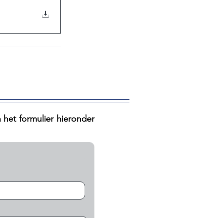
n het formulier hieronder