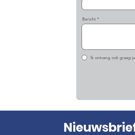
Bericht
Ik ontvang ook graag ju
Nieuwsbrie