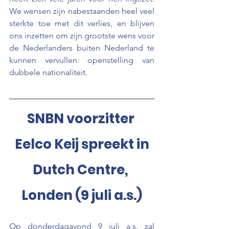
We wensen zijn nabestaanden heel veel 
sterkte toe met dit verlies, en blijven 
ons inzetten om zijn grootste wens voor 
de Nederlanders buiten Nederland te 
kunnen vervullen: openstelling van 
dubbele nationaliteit.
SNBN voorzitter 
Eelco Keij spreekt in
Dutch Centre, 
Londen (9 juli a.s.)
Op donderdagavond 9 juli a.s. zal 