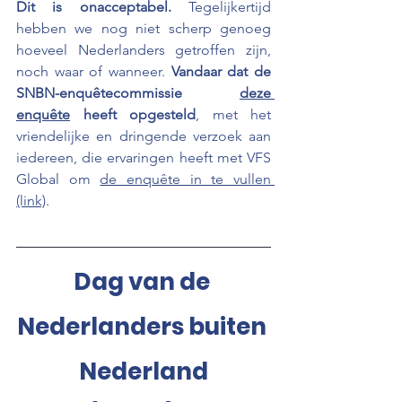
Dit is onacceptabel. 
Tegelijkertijd 
hebben we nog niet scherp genoeg 
hoeveel Nederlanders getroffen zijn, 
noch waar of wanneer. 
Vandaar dat de 
SNBN-enquêtecommissie 
deze 
enquête
 heeft opgesteld
, met het 
vriendelijke en dringende verzoek aan 
iedereen, die ervaringen heeft met VFS 
Global om 
de enquête in te vullen 
(link)
.
Dag van de 
Nederlanders buiten 
Nederland