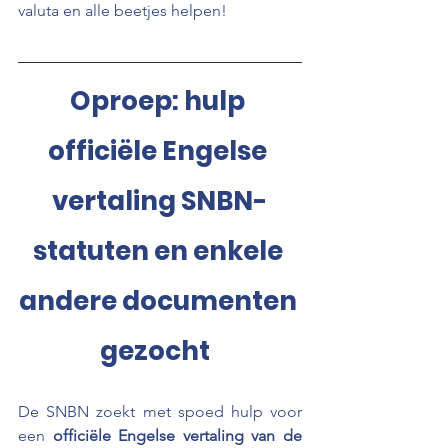
valuta en alle beetjes helpen!
Oproep: hulp 
officiële Engelse 
vertaling SNBN-
statuten en enkele 
andere documenten 
gezocht
De SNBN zoekt met spoed hulp voor 
een 
officiële Engelse vertaling van de 