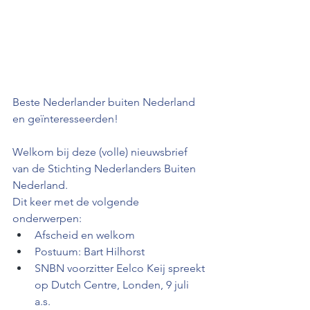
Beste Nederlander buiten Nederland 
en geïnteresseerden!  
Welkom bij deze (volle) nieuwsbrief 
van de Stichting Nederlanders Buiten 
Nederland.
Dit keer met de volgende 
onderwerpen:
Afscheid en welkom 
Postuum: Bart Hilhorst 
SNBN voorzitter Eelco Keij spreekt 
op Dutch Centre, Londen, 9 juli 
a.s. 