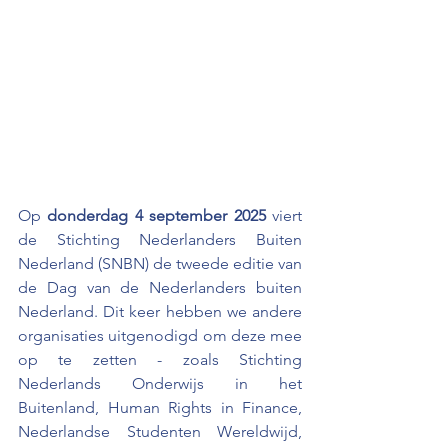
Op 
donderdag 4 september 2025
 viert 
de Stichting Nederlanders Buiten 
Nederland (SNBN) de tweede editie van 
de Dag van de Nederlanders buiten 
Nederland.
 Dit keer hebben we andere 
organisaties uitgenodigd om deze mee 
op te zetten - zoals Stichting 
Nederlands Onderwijs in het 
Buitenland, Human Rights in Finance, 
Nederlandse Studenten Wereldwijd, 