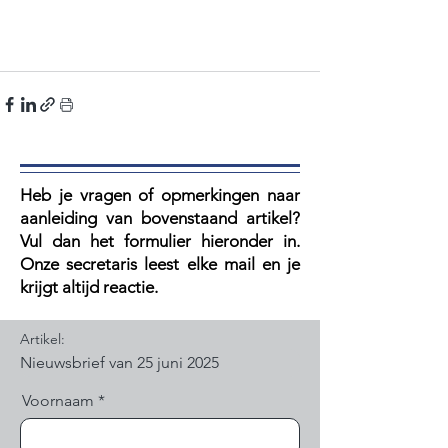
Heb je vragen of opmerkingen naar
aanleiding van bovenstaand artikel?
V
ul dan het formulier hieronder in.
Onze secretaris leest elke mail en je
krijgt altijd reactie.
Artikel:
Voornaam