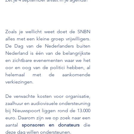
Zoals je wellicht weet doet de SNBN 
alles met een kleine groep vrijwilligers. 
De Dag van de Nederlanders buiten 
Nederland is één van de belangrijkste 
en zichtbare evenementen waar we het 
oor en oog van de politici hebben, al 
helemaal met de aankomende 
verkiezingen.
De verwachte kosten voor organisatie, 
zaalhuur en audiovisuele ondersteuning 
bij Nieuwspoort liggen rond de 13.000 
euro. Daarom zijn we op zoek naar een 
aantal 
sponsoren en donateurs 
die 
deze dag willen ondersteunen. 