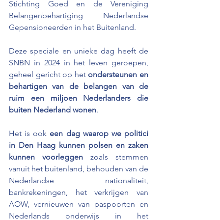
Stichting Goed en de Vereniging 
Belangenbehartiging Nederlandse 
Gepensioneerden in het Buitenland.
Deze speciale en unieke dag heeft de 
SNBN in 2024 in het leven geroepen, 
geheel gericht op het 
ondersteunen en 
behartigen van de belangen van de 
ruim een miljoen Nederlanders die 
buiten Nederland wonen
. 
Het is ook 
een dag waarop we politici 
in Den Haag kunnen polsen en zaken 
kunnen voorleggen
 zoals stemmen 
vanuit het buitenland, behouden van de 
Nederlandse nationaliteit, 
bankrekeningen, het verkrijgen van 
AOW, vernieuwen van paspoorten en 
Nederlands onderwijs in het 