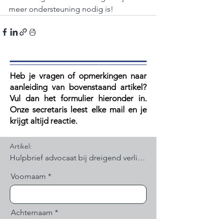
meer ondersteuning nodig is!
Heb je vragen of opmerkingen naar
aanleiding van bovenstaand artikel?
V
ul dan het formulier hieronder in.
Onze secretaris leest elke mail en je
krijgt altijd reactie.
Artikel:
Voornaam
Achternaam