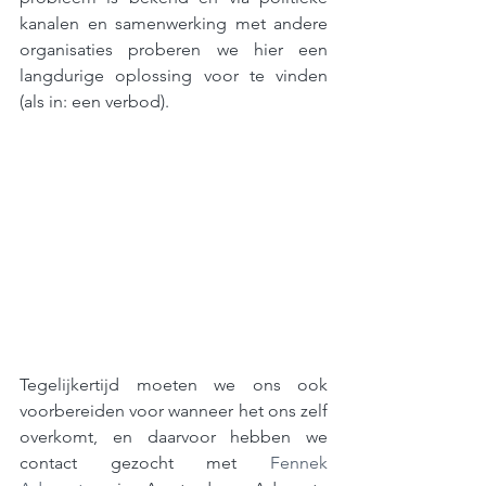
kanalen en samenwerking met andere 
organisaties proberen we hier een 
langdurige oplossing voor te vinden 
(als in: een verbod).
Tegelijkertijd moeten we ons ook 
voorbereiden voor wanneer het ons zelf 
overkomt, en daarvoor hebben we 
contact gezocht met 
Fennek 