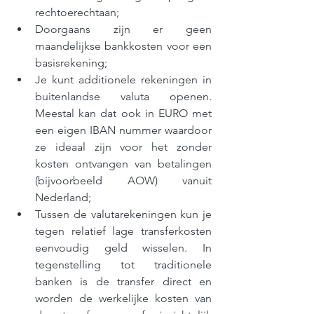
rechtoerechtaan;
Doorgaans zijn er geen 
maandelijkse bankkosten voor een 
basisrekening;
Je kunt additionele rekeningen in 
buitenlandse valuta openen. 
Meestal kan dat ook in EURO met 
een eigen IBAN nummer waardoor 
ze ideaal zijn voor het zonder 
kosten ontvangen van betalingen 
(bijvoorbeeld AOW) vanuit 
Nederland;
Tussen de valutarekeningen kun je 
tegen relatief lage transferkosten 
eenvoudig geld wisselen. In 
tegenstelling tot traditionele 
banken is de transfer direct en 
worden de werkelijke kosten van 