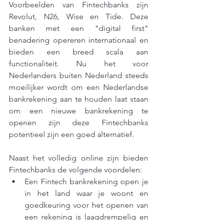
Voorbeelden van Fintechbanks zijn 
Revolut, N26, Wise en Tide. Deze 
banken met een "digital first" 
benadering opereren internationaal en 
bieden een breed scala aan 
functionaliteit. Nu het voor 
Nederlanders buiten Nederland steeds 
moeilijker wordt om een Nederlandse 
bankrekening aan te houden laat staan 
om een nieuwe bankrekening te 
openen zijn deze Fintechbanks 
potentieel zijn een goed alternatief.
Naast het volledig online zijn bieden 
Fintechbanks de volgende voordelen:
Een Fintech bankrekening open je 
in het land waar je woont en 
goedkeuring voor het openen van 
een rekening is laagdrempelig en 