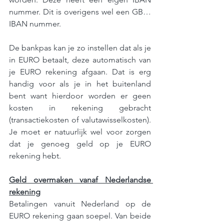
nummer. Dit is overigens wel een GB… 
IBAN nummer.
De bankpas kan je zo instellen dat als je 
in EURO betaalt, deze automatisch van 
je EURO rekening afgaan. Dat is erg 
handig voor als je in het buitenland 
bent want hierdoor worden er geen 
kosten in rekening gebracht 
(transactiekosten of valutawisselkosten). 
Je moet er natuurlijk wel voor zorgen 
dat je genoeg geld op je EURO 
rekening hebt.
Geld overmaken vanaf Nederlandse 
rekening
Betalingen vanuit Nederland op de 
EURO rekening gaan soepel. Van beide 