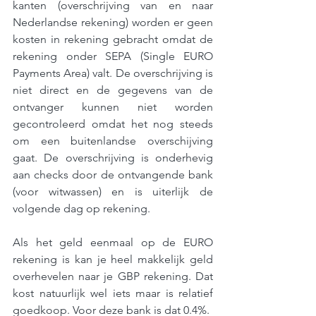
kanten (overschrijving van en naar 
Nederlandse rekening) worden er geen 
kosten in rekening gebracht omdat de 
rekening onder SEPA (Single EURO 
Payments Area) valt. De overschrijving is 
niet direct en de gegevens van de 
ontvanger kunnen niet worden 
gecontroleerd omdat het nog steeds 
om een buitenlandse overschijving 
gaat. De overschrijving is onderhevig 
aan checks door de ontvangende bank 
(voor witwassen) en is uiterlijk de 
volgende dag op rekening. 
Als het geld eenmaal op de EURO 
rekening is kan je heel makkelijk geld 
overhevelen naar je GBP rekening. Dat 
kost natuurlijk wel iets maar is relatief 
goedkoop. Voor deze bank is dat 0.4%.