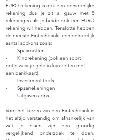
EURO rekening is ook een persoonlijke 
rekening dus je zit al gauw met 5 
rekeningen als je beide ook een EURO 
rekening wil hebben. Tenslotte hebben 
de meeste Fintechbanks een behoorlijk 
aantal add-ons zoals:
-        Spaarpotten
-        Kindrekening (ook een soort 
potje waar je geld in kan zetten met 
een bankkaart)
-        Investment tools
-        Spaarrekeningen
-        Uitgaven apps
Voor het kiezen van een Fintechbank is 
het altijd verstandig om afhankelijk van 
wat je eisen zijn een grondig 
vergelijkend onderzoek te doen. 