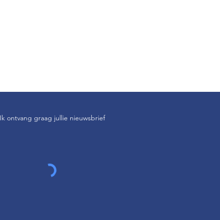
Ik ontvang graag jullie nieuwsbrief