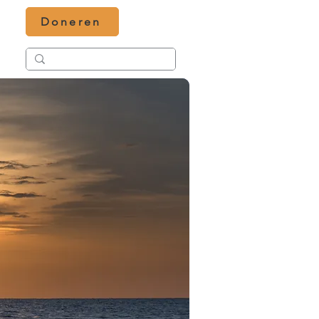
Doneren