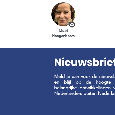
Maud
Hoogenboom
Nieuwsbrie
Meld je aan voor de nieuwsb
en blijf op de hoogte 
belangrijke ontwikkelingen 
Nederlanders buiten Nederla