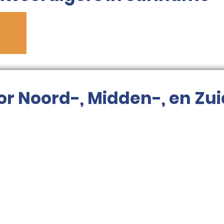
or Noord-, Midden-, en Zu