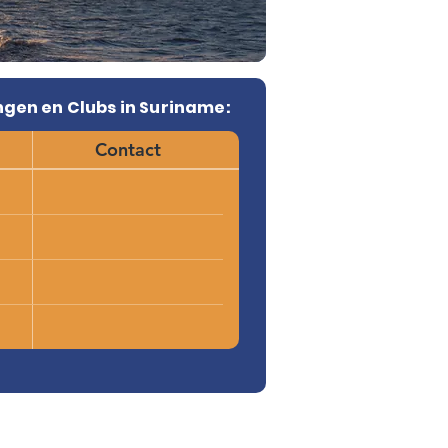
ngen en Clubs in Suriname:
Contact