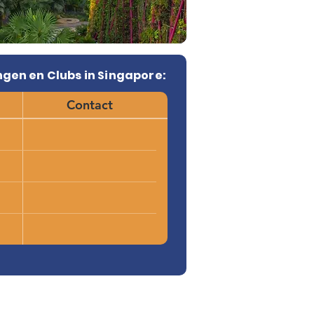
ngen en Clubs in Singapore:
Contact