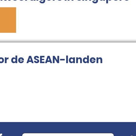
or de ASEAN-landen