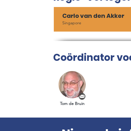
Carlo van den Akker
Singapore
Coördinator vo
Tom de Bruin