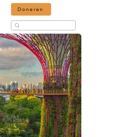
Doneren