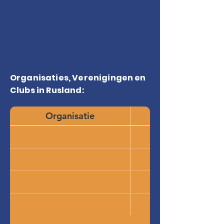
Organisaties, Verenigingen en
Clubs in Rusland:
Organisatie