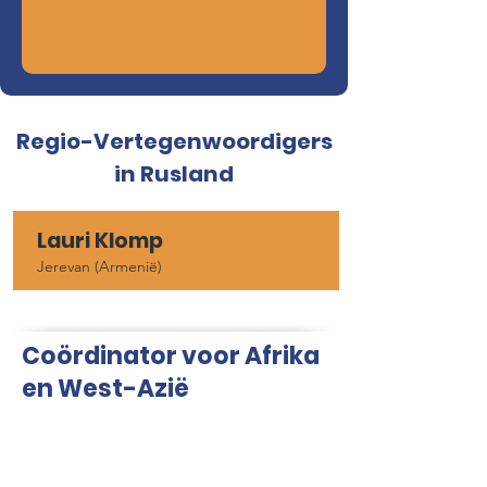
Regio-Vertegenwoordigers
in Rusland
Lauri Klomp
Jerevan (Armenië)
Coördinator voor Afrika
en West-Azië