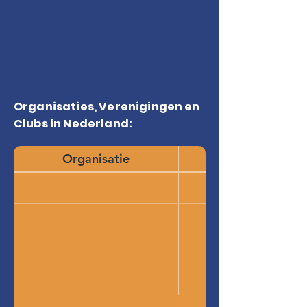
Organisaties, Verenigingen en
Clubs in Nederland:
Organisatie