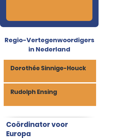
Regio-Vertegenwoordigers
in Nederland
Dorothée Sinnige-Houck
Rudolph Ensing
Coördinator voor
Europa