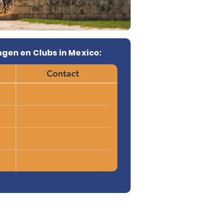
gen en Clubs in Mexico:
Contact