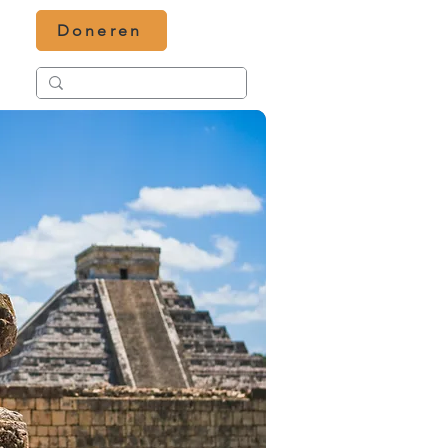
Doneren