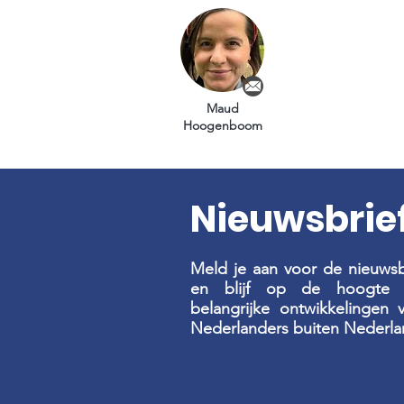
Maud
Hoogenboom
Nieuwsbrie
Meld je aan voor de nieuwsb
en blijf op de hoogte 
belangrijke ontwikkelingen 
Nederlanders buiten Nederla