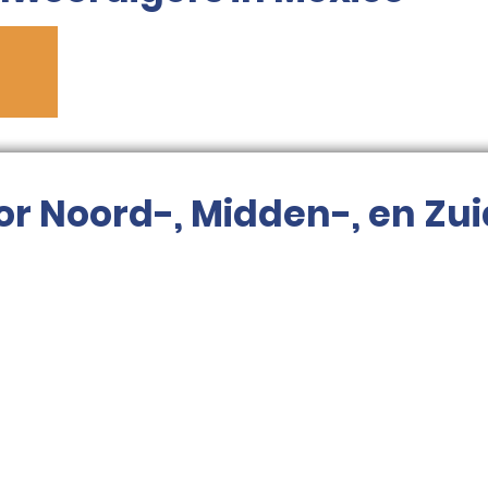
or Noord-, Midden-, en Zu