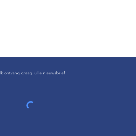
Ik ontvang graag jullie nieuwsbrief