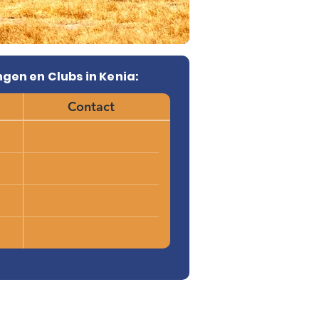
gen en Clubs in Kenia:
Contact