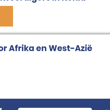
or Afrika en West-Azië