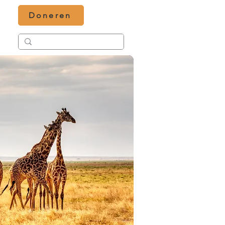
Doneren