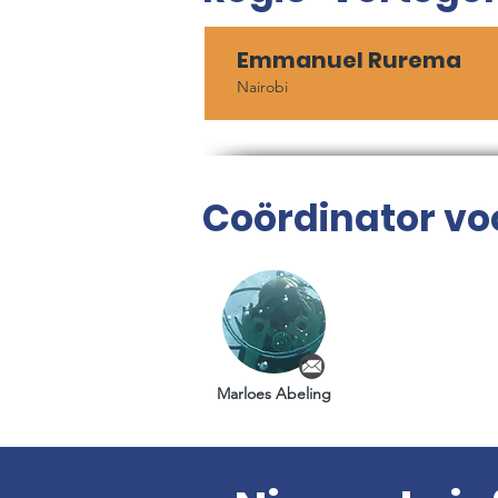
Emmanuel Rurema
Nairobi
Coördinator vo
Marloes Abeling