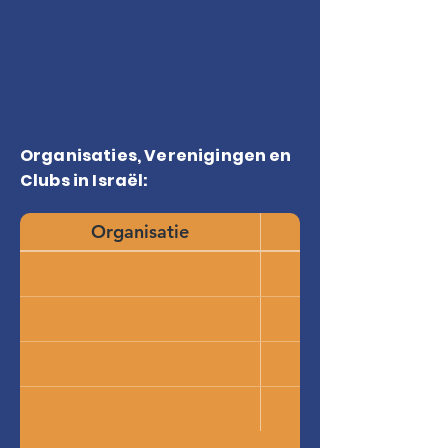
Organisaties, Verenigingen en
Clubs in Israël:
Organisatie