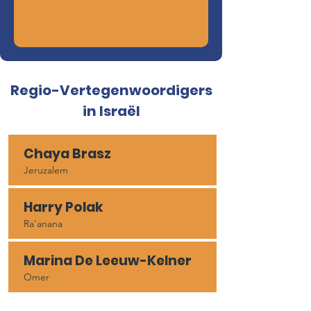
Regio-Vertegenwoordigers
in Israël
Chaya Brasz
Jeruzalem
Harry Polak
Ra'anana
Marina De Leeuw-Kelner
Omer