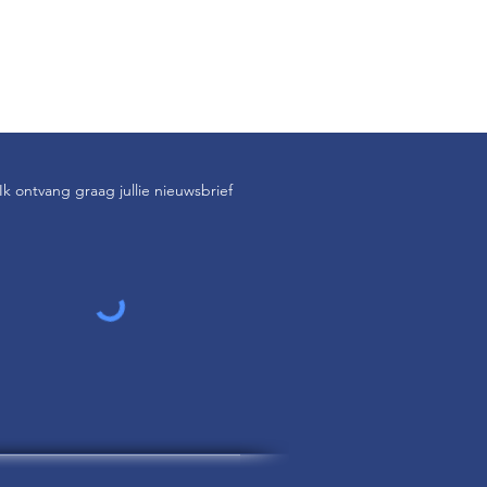
Ik ontvang graag jullie nieuwsbrief