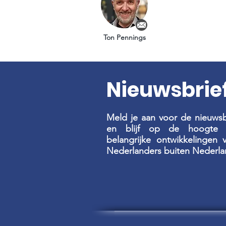
Ton Pennings
Nieuwsbrie
Meld je aan voor de nieuwsb
en blijf op de hoogte 
belangrijke ontwikkelingen 
Nederlanders buiten Nederla