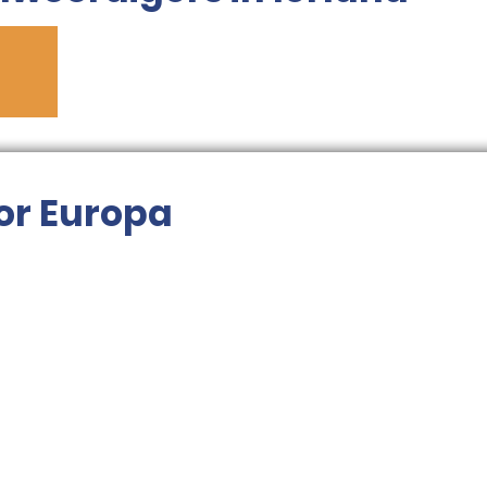
or Europa