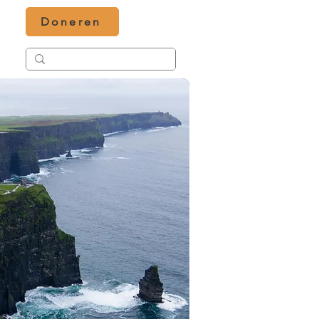
Doneren