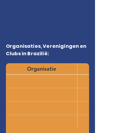
Organisaties, Verenigingen en
Clubs in Brazilië:
Organisatie