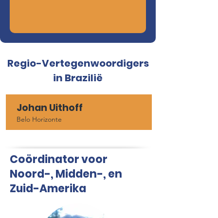
Regio-Vertegenwoordigers
in Brazilië
Johan Uithoff
Belo Horizonte
Coördinator voor
Noord-, Midden-, en
Zuid-Amerika