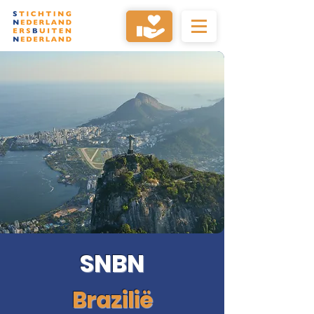
SNBN
Brazilië