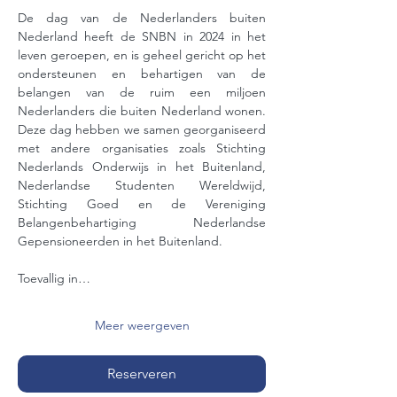
De dag van de Nederlanders buiten 
Nederland heeft de SNBN in 2024 in het 
leven geroepen, en is geheel gericht op het 
ondersteunen en behartigen van de 
belangen van de ruim een miljoen 
Nederlanders die buiten Nederland wonen. 
Deze dag hebben we samen georganiseerd 
met andere organisaties zoals Stichting 
Nederlands Onderwijs in het Buitenland, 
Nederlandse Studenten Wereldwijd, 
Stichting Goed en de Vereniging 
Belangenbehartiging Nederlandse 
Gepensioneerden in het Buitenland.
Toevallig in…
Meer weergeven
Reserveren