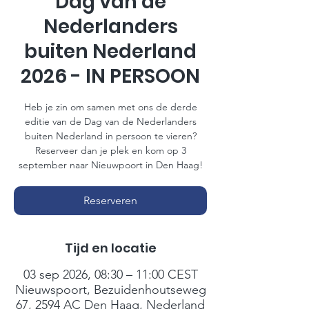
Dag van de
Nederlanders
buiten Nederland
2026 - IN PERSOON
Heb je zin om samen met ons de derde
editie van de Dag van de Nederlanders
buiten Nederland in persoon te vieren?
Reserveer dan je plek en kom op 3
september naar Nieuwpoort in Den Haag!
Reserveren
Tijd en locatie
03 sep 2026, 08:30 – 11:00 CEST
Nieuwspoort, Bezuidenhoutseweg
67, 2594 AC Den Haag, Nederland