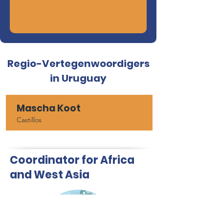
Regio-Vertegenwoordigers
in Uruguay
Mascha Koot
Castillos
Coordinator for Africa
and West Asia