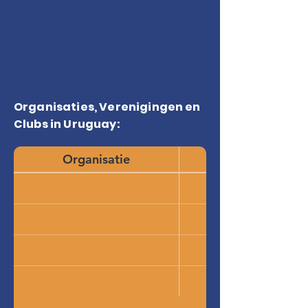
Organisaties, Verenigingen en
Clubs in Uruguay:
Organisatie