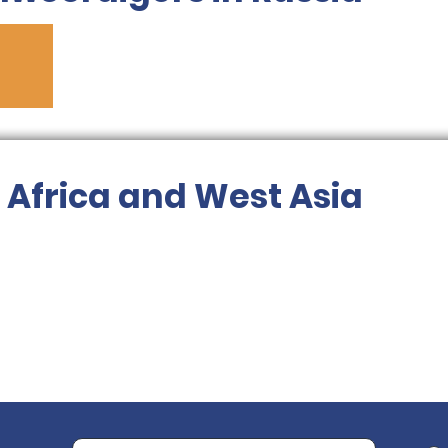
 Africa and West Asia