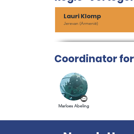
Lauri Klomp
Jerevan (Armenië)
Coordinator for
Marloes Abeling