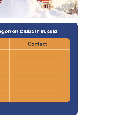
gen en Clubs in Russia:
Contact