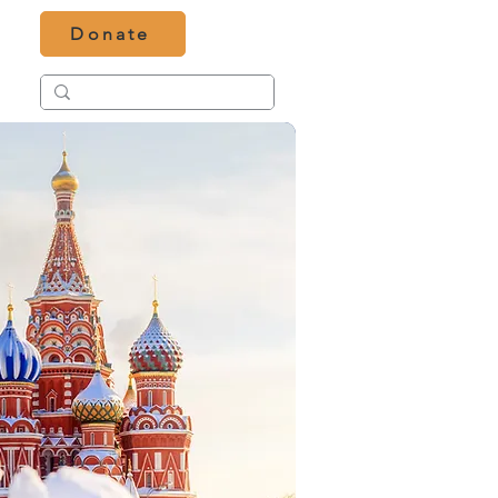
Donate