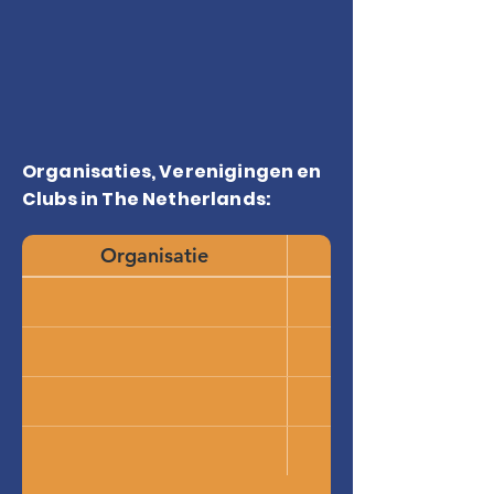
Organisaties, Verenigingen en
Clubs in The Netherlands:
Organisatie