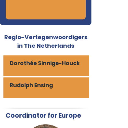
Regio-Vertegenwoordigers
in The Netherlands
Dorothée Sinnige-Houck
Rudolph Ensing
Coordinator for Europe