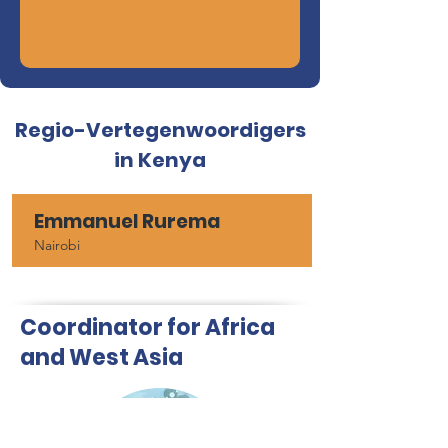
Regio-Vertegenwoordigers
in Kenya
Emmanuel Rurema
Nairobi
Coordinator for Africa
and West Asia