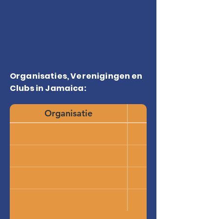
Organisaties, Verenigingen en
Clubs in Jamaica:
Organisatie