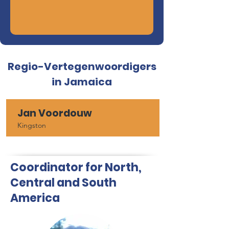
Regio-Vertegenwoordigers
in Jamaica
Jan Voordouw
Kingston
Coordinator for North,
Central and South
America