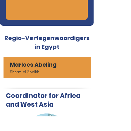
Regio-Vertegenwoordigers
in Egypt
Marloes Abeling
Sharm el Sheikh
Coordinator for Africa
and West Asia