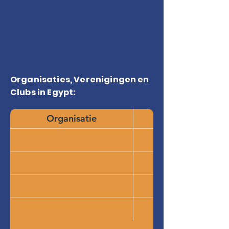
Organisaties, Verenigingen en
Clubs in Egypt:
Organisatie