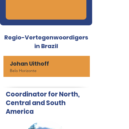
Regio-Vertegenwoordigers
in Brazil
Johan Uithoff
Belo Horizonte
Coordinator for North,
Central and South
America