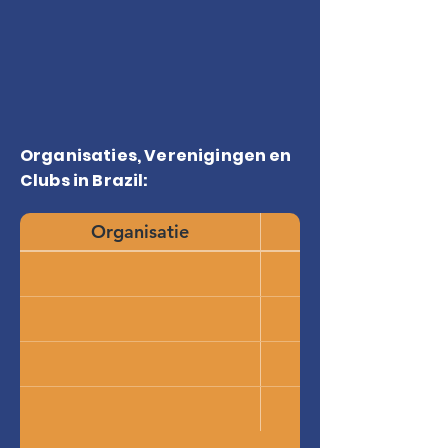
Organisaties, Verenigingen en
Clubs in Brazil:
Organisatie