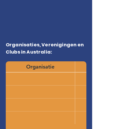
Organisaties, Verenigingen en
Clubs in Australia:
Organisatie