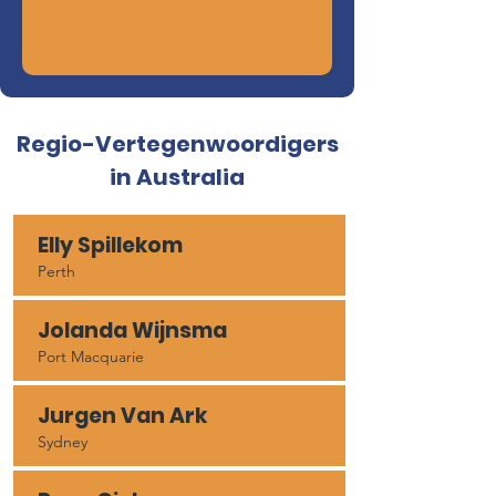
Regio-Vertegenwoordigers
in Australia
Elly Spillekom
Perth
Jolanda Wijnsma
Port Macquarie
Jurgen Van Ark
Sydney