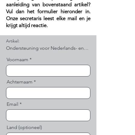
aanleiding van bovenstaand artikel?
V
ul dan het formulier hieronder in.
Onze secretaris leest elke mail en je
krijgt altijd reactie.
Artikel:
Voornaam
Achternaam
Email
Land (optioneel)