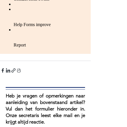
Heb je vragen of opmerkingen naar
aanleiding van bovenstaand artikel?
V
ul dan het formulier hieronder in.
Onze secretaris leest elke mail en je
krijgt altijd reactie.