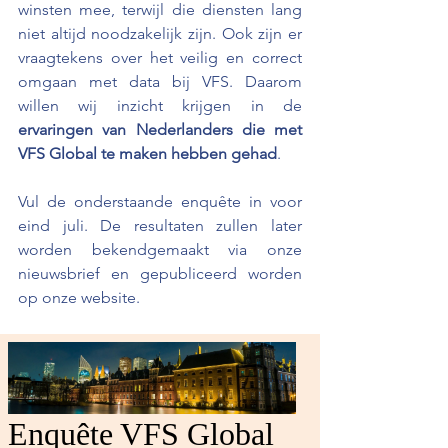
winsten mee, terwijl die diensten lang 
niet altijd noodzakelijk zijn. Ook zijn er 
vraagtekens over het veilig en correct 
omgaan 
met data bij VFS. Daarom 
willen wij inzicht krijgen in de 
ervaringen van Nederlanders die met 
VFS Global te maken hebben gehad
.
Vul de onderstaande enquête in voor 
eind juli. De resultaten zullen later 
worden bekendgemaakt via onze 
nieuwsbrief en gepubliceerd worden 
op onze website.